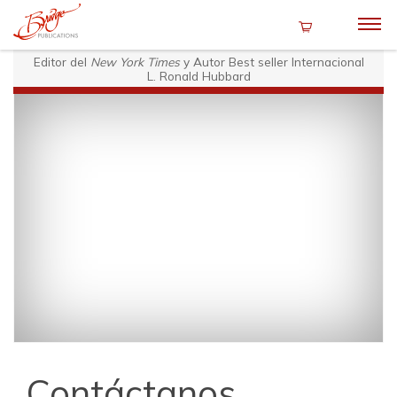
Editor del
New York Times
y Autor Best seller Internacional
L. Ronald Hubbard
Contáctanos