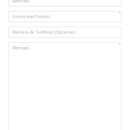
e-mail:
Número de Teléfono (Opcional)
Mensaje