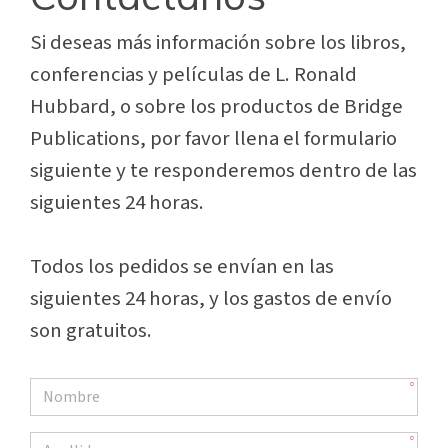
Si deseas más información sobre los libros,
conferencias y películas de L. Ronald
Hubbard, o sobre los productos de Bridge
Publications, por favor llena el formulario
siguiente y te responderemos dentro de las
siguientes 24 horas.
Todos los pedidos se envían en las
siguientes 24 horas, y los gastos de envío
son gratuitos.
gcui_bpi:first_name
Apellido: