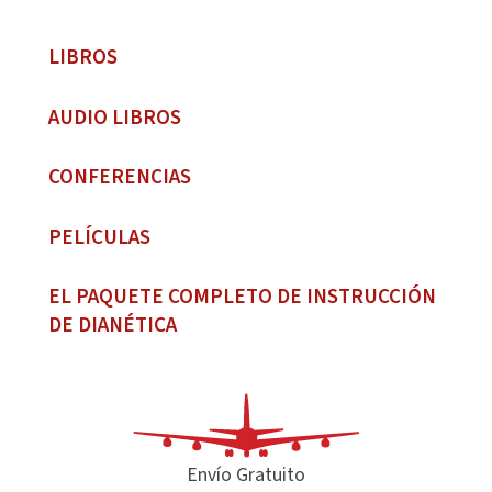
LIBROS
AUDIO LIBROS
CONFERENCIAS
PELÍCULAS
EL PAQUETE COMPLETO DE INSTRUCCIÓN
DE DIANÉTICA
Envío Gratuito