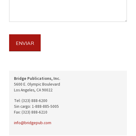
ENVIAR
Bridge Publications, Inc.
5600 E. Olympic Boulevard
Los Angeles, CA 90022
Tel: (323) 888-6200
Sin cargo: 1-888-885-5005
Fax: (323) 888-6210
info@bridgepub.com