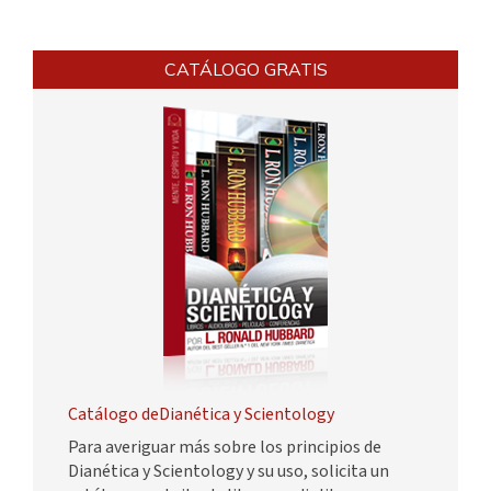
CATÁLOGO GRATIS
Catálogo deDianética y Scientology
Para averiguar más sobre los principios de
Dianética y Scientology y su uso, solicita un