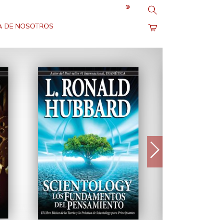
Buscar
 DE NOSOTROS