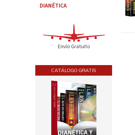
DIANÉTICA
Envío Gratuito
CATÁLOGO GRATIS