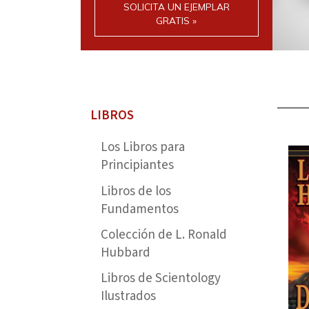
SOLICITA UN EJEMPLAR
GRATIS »
LIBROS
Los Libros para
Principiantes
Libros de los
Fundamentos
Colección de L. Ronald
Hubbard
Libros de Scientology
Ilustrados