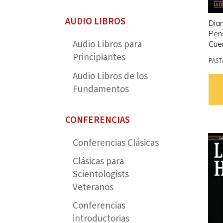
AUDIO LIBROS
Dian
Pen
Audio Libros para
Cue
Principiantes
PAST
Audio Libros de los
Fundamentos
CONFERENCIAS
Conferencias Clásicas
Clásicas para
Scientologists
Veteranos
Conferencias
introductorias