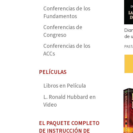
Conferencias de los
Fundamentos
Conferencias de
Dian
Congreso
de u
Conferencias de los
PAST
ACCs
PELÍCULAS
Libros en Película
L. Ronald Hubbard en
Video
EL PAQUETE COMPLETO
DE INSTRUCCIÓN DE