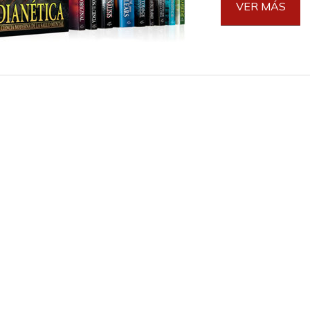
VER MÁS