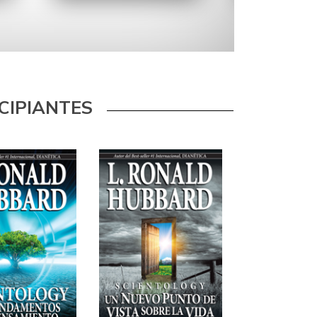
CIPIANTES