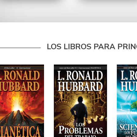
LOS LIBROS PARA PRIN