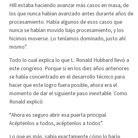
Hill estaba haciendo avanzar más casos en masa, de
los que nunca habían avanzado antes durante años de
procesamiento. Había algunos de esos casos que
nunca se habían movido bajo procesamiento, y los
hicimos moverse. Lo teníamos dominado, justo ahí
mismo”.
Todo lo cual explica lo que L. Ronald Hubbard llevó a
este congreso. Porque si en los diez años anteriores
se había concentrado en el desarrollo técnico para
hacer que este logro fuera posible, ahora era el
momento de dar el siguiente paso inevitable. Como
Ronald explicó:
“Ahora es seguro abrir esa puerta principal.
Acéptenlos a todos, acéptenlos a todos”.
Lo que es más, sabía exactamente
cómo
lo haría.