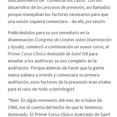
descubrimiento de “comenzar los casos” con los
desarrollos de los
procesos de presesión
, así llamados
porque manejaban los factores necesarios para que
una sesión siquiera comenzara... de ahí,
pre
sesión.
Publicándolos para su uso inmediato en la
diseminación
(Congreso de Londres sobre Diseminación
y Ayuda),
comenzó a continuación un nuevo curso, el
Primer Curso Clínico Avanzado de Saint Hill
para
enseñar a los auditores su uso completo en la
auditación. Porque además de hacer que la gente
nueva subiera a interés y comenzara su primera
auditación, esos factores de la presesión eran vitales
para el caso de todo scientologist:
“Bien. En algún momento del mes de octubre de
1960, me di cuenta del hecho de que lo teníamos
dominado. El Primer Curso Clínico Avanzado de Saint