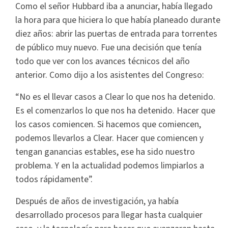
Como el señor Hubbard iba a anunciar, había llegado
la hora para que hiciera lo que había planeado durante
diez años: abrir las puertas de entrada para torrentes
de público muy nuevo. Fue una decisión que tenía
todo que ver con los avances técnicos del año
anterior. Como dijo a los asistentes del Congreso:
“No es el llevar casos a Clear lo que nos ha detenido.
Es el comenzarlos lo que nos ha detenido. Hacer que
los casos comiencen. Si hacemos que comiencen,
podemos llevarlos a Clear. Hacer que comiencen y
tengan ganancias estables, ese ha sido nuestro
problema. Y en la actualidad podemos limpiarlos a
todos rápidamente”.
Después de años de investigación, ya había
desarrollado procesos para llegar hasta cualquier