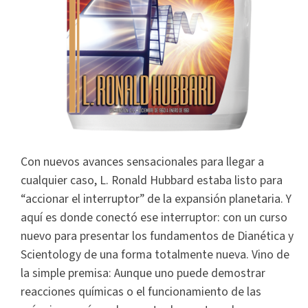
Con nuevos avances sensacionales para llegar a
cualquier caso, L. Ronald Hubbard estaba listo para
“accionar el interruptor” de la expansión planetaria. Y
aquí es donde conectó ese interruptor: con un curso
nuevo para presentar los fundamentos de Dianética y
Scientology de una forma totalmente nueva. Vino de
la simple premisa: Aunque uno puede demostrar
reacciones químicas o el funcionamiento de las