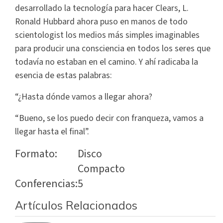
desarrollado la tecnología para hacer Clears, L.
Ronald Hubbard ahora puso en manos de todo
scientologist los medios más simples imaginables
para producir una consciencia en todos los seres que
todavía no estaban en el camino. Y ahí radicaba la
esencia de estas palabras:
“¿Hasta dónde vamos a llegar ahora?
“Bueno, se los puedo decir con franqueza, vamos a
llegar hasta el final”.
Formato:
Disco
Compacto
Conferencias:
5
Artículos Relacionados