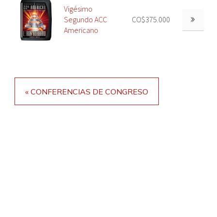
Vigésimo
Segundo ACC
CO$375.000
Americano
« CONFERENCIAS DE CONGRESO