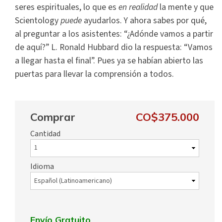
seres espirituales, lo que es
en realidad
la mente y que
Scientology
puede
ayudarlos. Y ahora sabes por qué,
al preguntar a los asistentes: “¿Adónde vamos a partir
de aquí?” L. Ronald Hubbard dio la respuesta: “Vamos
a llegar hasta el final”. Pues ya se habían abierto las
puertas para llevar la comprensión a todos.
Comprar
CO$375.000
Cantidad
Idioma
Envío Gratuito