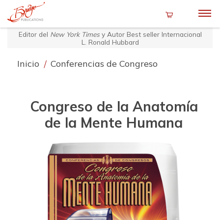
Editor del
New York Times
y Autor Best seller Internacional
L. Ronald Hubbard
Inicio
/
Conferencias de Congreso
Congreso de la Anatomía
de la Mente Humana