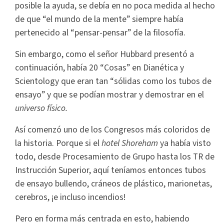
posible la ayuda, se debía en no poca medida al hecho
de que “el mundo de la mente” siempre había
pertenecido al “pensar-pensar” de la filosofía.
Sin embargo, como el señor Hubbard presentó a
continuación, había 20 “Cosas” en Dianética y
Scientology que eran tan “sólidas como los tubos de
ensayo” y que se podían mostrar y demostrar en el
universo físico.
Así comenzó uno de los Congresos más coloridos de
la historia. Porque si el
hotel Shoreham
ya había visto
todo, desde Procesamiento de Grupo hasta los TR de
Instrucción Superior, aquí teníamos entonces tubos
de ensayo bullendo, cráneos de plástico, marionetas,
cerebros, ¡e incluso incendios!
Pero en forma más centrada en esto, habiendo