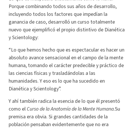
Porque combinando todos sus años de desarrollo,
incluyendo todos los factores que impedían la
ganancia de caso, desarrolló un curso totalmente
nuevo que ejemplificó el propio distintivo de Dianética
y Scientology:
“Lo que hemos hecho que es espectacular es hacer un
absoluto avance sensacional en el campo de la mente
humana, tomando el carácter predecible y práctico de
las ciencias físicas y trasladándolas a las
humanidades. Y eso es lo que ha sucedido en
Dianética y Scientology”.
Y ahí también radica la esencia de lo que él presentó
como el
Curso de la Anatomía de la Mente Humana.
Su
premisa era obvia. Si grandes cantidades de la
población pensaban evidentemente que no era