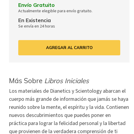
Envío Gratuito
Actualmente elegible para envío gratuito.
En Existencia
Se envía en 24 horas
AGREGAR AL CARRITO
Más Sobre
Libros Iniciales
Los materiales de Dianetics y Scientology abarcan el
cuerpo más grande de información que jamás se haya
reunido sobre la mente, el espíritu y la vida. Contienen
nuevos descubrimientos que puedes poner en
práctica para lograr la felicidad personal y la libertad
que provienen de la verdadera comprensión de ti