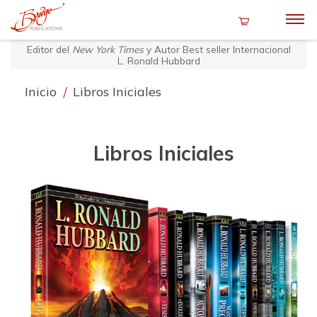
Editor del
New York Times
y Autor Best seller Internacional
L. Ronald Hubbard
Inicio
/
Libros Iniciales
Libros Iniciales