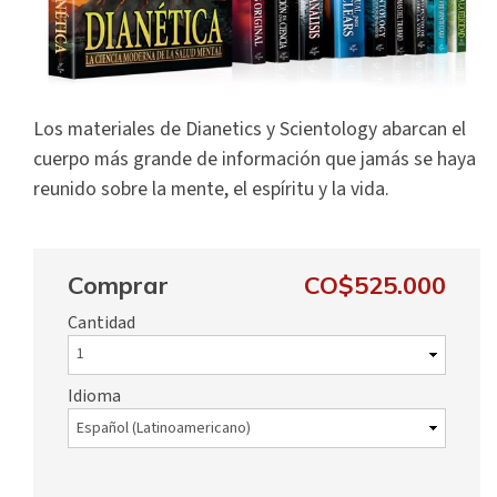
Los materiales de Dianetics y Scientology abarcan el
cuerpo más grande de información que jamás se haya
reunido sobre la mente, el espíritu y la vida.
Comprar
CO$525.000
Cantidad
Idioma