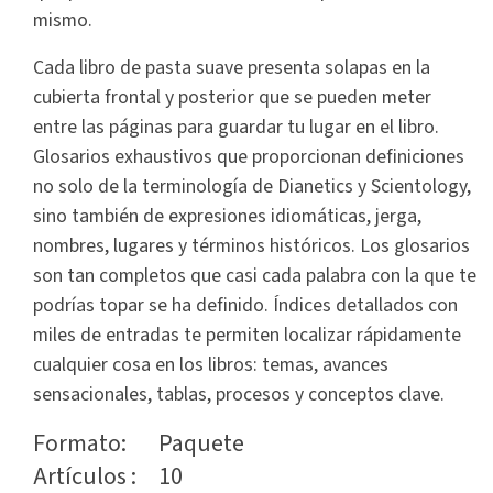
mismo.
Cada libro de pasta suave presenta solapas en la
cubierta frontal y posterior que se pueden meter
entre las páginas para guardar tu lugar en el libro.
Glosarios exhaustivos que proporcionan definiciones
no solo de la terminología de Dianetics y Scientology,
sino también de expresiones idiomáticas, jerga,
nombres, lugares y términos históricos. Los glosarios
son tan completos que casi cada palabra con la que te
podrías topar se ha definido. Índices detallados con
miles de entradas te permiten localizar rápidamente
cualquier cosa en los libros: temas, avances
sensacionales, tablas, procesos y conceptos clave.
Formato:
Paquete
Artículos :
10