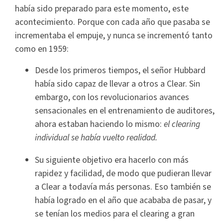
había sido preparado para este momento, este
acontecimiento. Porque con cada año que pasaba se
incrementaba el empuje, y nunca se incrementó tanto
como en 1959:
Desde los primeros tiempos, el señor Hubbard
había sido capaz de llevar a otros a Clear. Sin
embargo, con los revolucionarios avances
sensacionales en el entrenamiento de auditores,
ahora estaban haciendo lo mismo:
el clearing
individual se había vuelto realidad.
Su siguiente objetivo era hacerlo con más
rapidez y facilidad, de modo que pudieran llevar
a Clear a todavía más personas. Eso también se
había logrado en el año que acababa de pasar, y
se tenían los medios para el clearing a gran