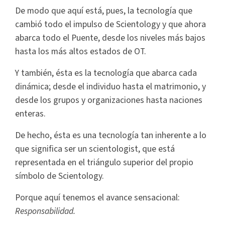
De modo que aquí está, pues, la tecnología que
cambió todo el impulso de Scientology y que ahora
abarca todo el Puente, desde los niveles más bajos
hasta los más altos estados de OT.
Y también, ésta es la tecnología que abarca cada
dinámica; desde el individuo hasta el matrimonio, y
desde los grupos y organizaciones hasta naciones
enteras.
De hecho, ésta es una tecnología tan inherente a lo
que significa ser un scientologist, que está
representada en el triángulo superior del propio
símbolo de Scientology.
Porque aquí tenemos el avance sensacional:
Responsabilidad.