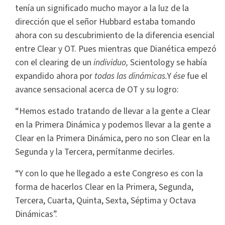
tenía un significado mucho mayor a la luz de la
dirección que el señor Hubbard estaba tomando
ahora con su descubrimiento de la diferencia esencial
entre Clear y OT. Pues mientras que Dianética empezó
con el clearing de un
individuo,
Scientology se había
expandido ahora por
todas las dinámicas.
Y
ése
fue el
avance sensacional acerca de OT y su logro:
“Hemos estado tratando de llevar a la gente a Clear
en la Primera Dinámica y podemos llevar a la gente a
Clear en la Primera Dinámica, pero no son Clear en la
Segunda y la Tercera, permítanme decirles.
“Y con lo que he llegado a este Congreso es con la
forma de hacerlos Clear en la Primera, Segunda,
Tercera, Cuarta, Quinta, Sexta, Séptima y Octava
Dinámicas”.