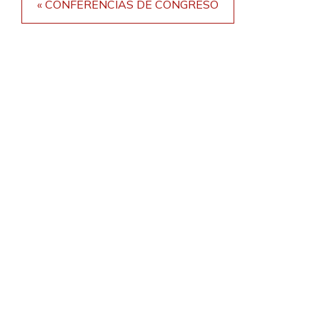
« CONFERENCIAS DE CONGRESO