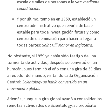
escala de miles de personas a la vez:
mediante
coauditación.
Y por último, también en 1959, estableció un
centro administrativo que serviría de base
estable para toda investigación futura y como
centro de diseminación para hacerla llegar a
todas partes:
Saint Hill Manor en Inglaterra.
No obstante, si 1959 ya había sido testigo de una
tormenta de actividad, después se convirtió en un
huracán, pues terminó el año con una gira de 30 días
alrededor del mundo, visitando cada Organización
Central:
Scientology se había convertido en un
movimiento global.
Además, aunque la gira global ayudó a consolidar las
remotas actividades de Scientology, su propósito