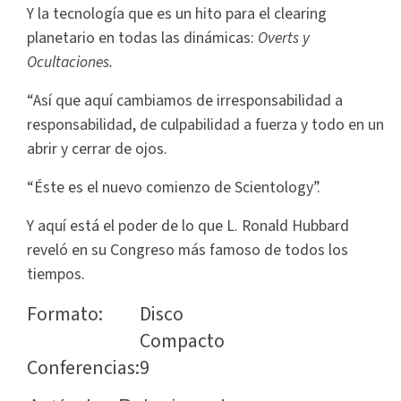
Y la tecnología que es un hito para el clearing
planetario en todas las dinámicas:
Overts y
Ocultaciones.
“Así que aquí cambiamos de irresponsabilidad a
responsabilidad, de culpabilidad a fuerza y todo en un
abrir y cerrar de ojos.
“Éste es el nuevo comienzo de Scientology”.
Y aquí está el poder de lo que L. Ronald Hubbard
reveló en su Congreso más famoso de todos los
tiempos.
Formato:
Disco
Compacto
Conferencias:
9