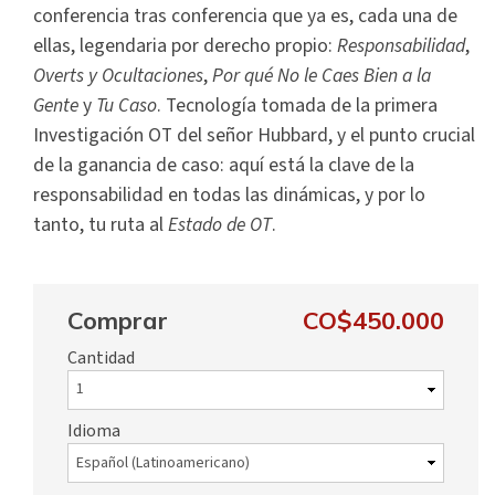
conferencia tras conferencia que ya es, cada una de
ellas, legendaria por derecho propio:
Responsabilidad
,
Overts y Ocultaciones
,
Por qué No le Caes Bien a la
Gente
y
Tu Caso
. Tecnología tomada de la primera
Investigación OT del señor Hubbard, y el punto crucial
de la ganancia de caso: aquí está la clave de la
responsabilidad en todas las dinámicas, y por lo
tanto, tu ruta al
Estado de OT
.
Comprar
CO$450.000
Cantidad
Idioma