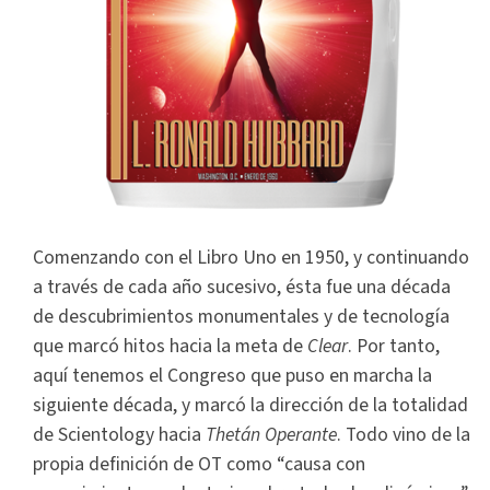
Comenzando con el Libro Uno en 1950, y continuando
a través de cada año sucesivo, ésta fue una década
de descubrimientos monumentales y de tecnología
que marcó hitos hacia la meta de
Clear
. Por tanto,
aquí tenemos el Congreso que puso en marcha la
siguiente década, y marcó la dirección de la totalidad
de Scientology hacia
Thetán Operante
. Todo vino de la
propia definición de OT como “causa con