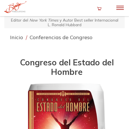
Editor del
New York Times
y Autor Best seller Internacional
L. Ronald Hubbard
Inicio
/
Conferencias de Congreso
Congreso del Estado del
Hombre